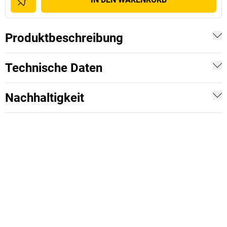
Produktbeschreibung
Technische Daten
Nachhaltigkeit