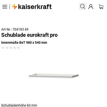
Art-Nr.: 704183 49
Schublade eurokraft pro
Innenmaße BxT 980 x 540 mm
Schubladenhöhe 60 mm