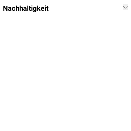
Nachhaltigkeit