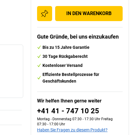
IN DEN WARENKORB
Gute Gründe, bei uns einzukaufen
Bis zu 15 Jahre Garantie
30 Tage Rückgaberecht
Kostenloser Versand
Effiziente Bestellprozesse für
Geschäftskunden
Wir helfen Ihnen gerne weiter
+41 41 - 747 10 25
Montag - Donnerstag 07:30 - 17:30 Uhr Freitag
07:30 - 17:00 Uhr
Haben Sie Fragen zu diesem Produkt?