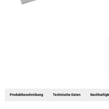
Produktbeschreibung
Technische Daten
Nachhaltigk