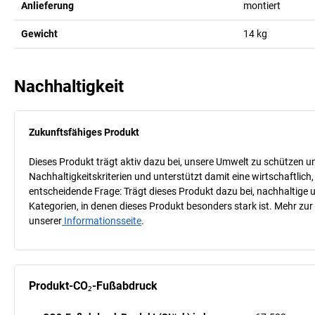
Anlieferung
montiert
Gewicht
14
kg
Nachhaltigkeit
Zukunftsfähiges Produkt
Dieses Produkt trägt aktiv dazu bei, unsere Umwelt zu schützen u
Nachhaltigkeitskriterien und unterstützt damit eine wirtschaftlich,
entscheidende Frage: Trägt dieses Produkt dazu bei, nachhaltige
Kategorien, in denen dieses Produkt besonders stark ist. Mehr zur
unserer
Informationsseite
.
Produkt-CO₂-Fußabdruck