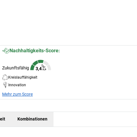
Nachhaltigkeits-Score:
Zukunftsfähig
Kreislauffähigkeit
Innovation
Mehr zum Score
eit
Kombinationen