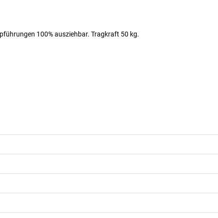
opführungen 100% ausziehbar. Tragkraft 50 kg.