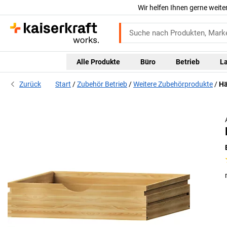
Wir helfen Ihnen gerne weite
Alle Produkte
Büro
Betrieb
L
Zurück
Start
Zubehör Betrieb
Weitere Zubehörprodukte
Hä