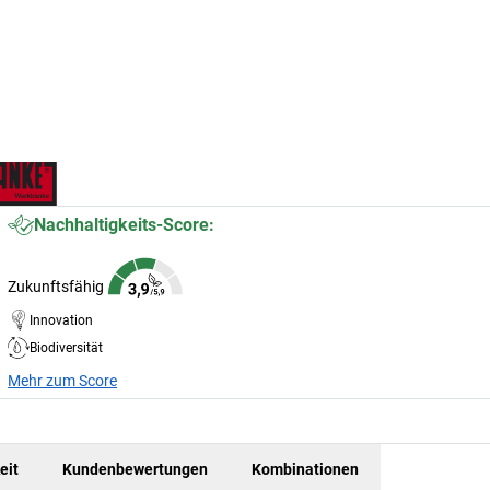
Nachhaltigkeits-Score:
Zukunftsfähig
Innovation
Biodiversität
Mehr zum Score
eit
Kundenbewertungen
Kombinationen