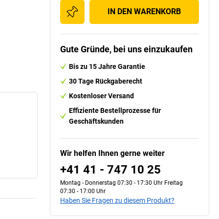
IN DEN WARENKORB
Gute Gründe, bei uns einzukaufen
Bis zu 15 Jahre Garantie
30 Tage Rückgaberecht
Kostenloser Versand
Effiziente Bestellprozesse für
Geschäftskunden
Wir helfen Ihnen gerne weiter
+41 41 - 747 10 25
Montag - Donnerstag 07:30 - 17:30 Uhr Freitag
07:30 - 17:00 Uhr
Haben Sie Fragen zu diesem Produkt?