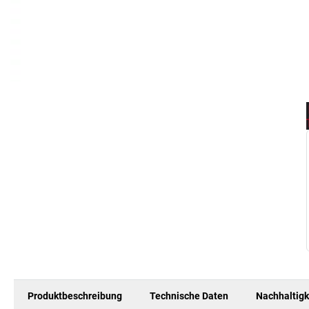
Produktbeschreibung
Technische Daten
Nachhaltigk