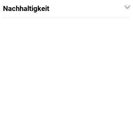
Nachhaltigkeit