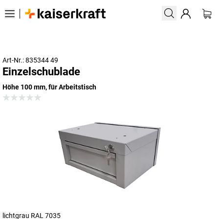
Art-Nr.: 835344 49
Einzelschublade
Höhe 100 mm, für Arbeitstisch
lichtgrau RAL 7035