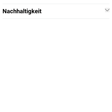
Nachhaltigkeit