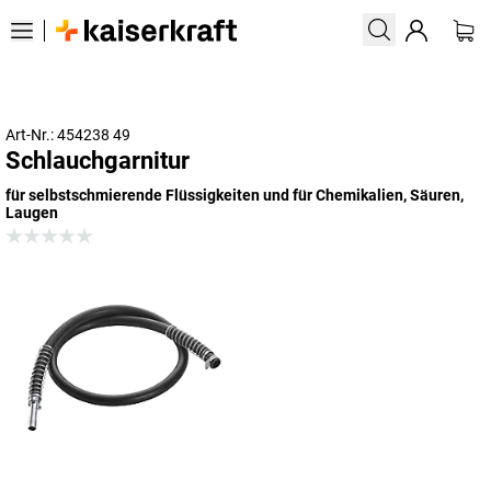
Art-Nr.: 454238 49
Schlauchgarnitur
für selbstschmierende Flüssigkeiten und für Chemikalien, Säuren,
Laugen