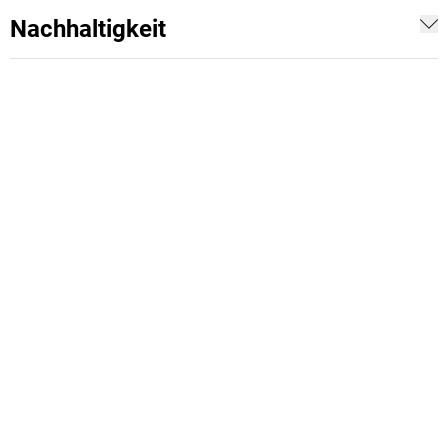
Nachhaltigkeit