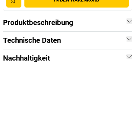
Produktbeschreibung
Technische Daten
Nachhaltigkeit