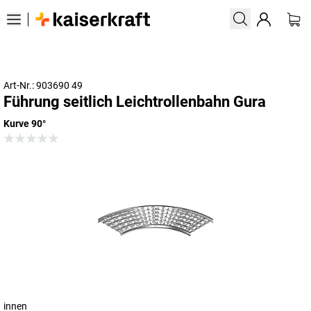
Art-Nr.: 903690 49
Führung seitlich Leichtrollenbahn Gura
Kurve 90°
innen