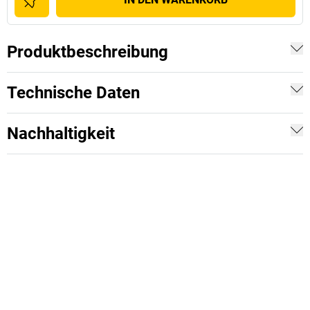
Produktbeschreibung
Technische Daten
Nachhaltigkeit