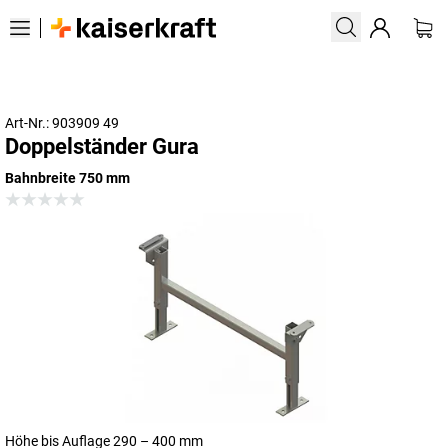
Art-Nr.: 903909 49
Doppelständer Gura
Bahnbreite 750 mm
Höhe bis Auflage 290 – 400 mm