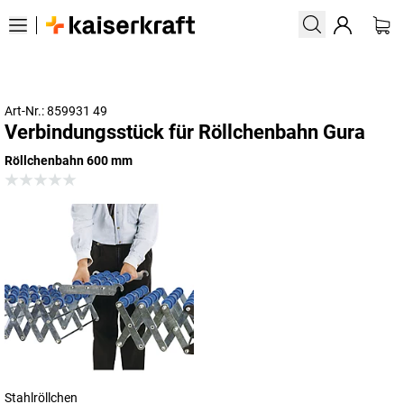
Art-Nr.: 859931 49
Verbindungsstück für Röllchenbahn Gura
Röllchenbahn 600 mm
Stahlröllchen