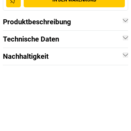
Produktbeschreibung
Technische Daten
Nachhaltigkeit