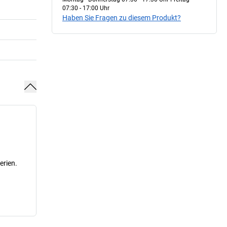
07:30 - 17:00 Uhr
Haben Sie Fragen zu diesem Produkt?
erien.