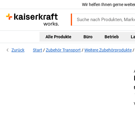
Wir helfen Ihnen gerne weite
Alle Produkte
Büro
Betrieb
L
Zurück
Start
Zubehör Transport
Weitere Zubehörprodukte