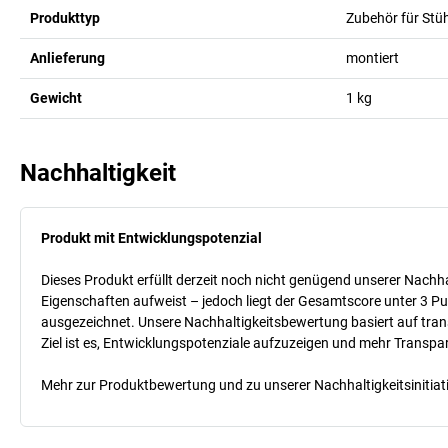
Produkttyp
Zubehör für Stü
Anlieferung
montiert
Gewicht
1
kg
Nachhaltigkeit
Produkt mit Entwicklungspotenzial
Dieses Produkt erfüllt derzeit noch nicht genügend unserer Nachhal
Eigenschaften aufweist – jedoch liegt der Gesamtscore unter 3 Pu
ausgezeichnet. Unsere Nachhaltigkeitsbewertung basiert auf trans
Ziel ist es, Entwicklungspotenziale aufzuzeigen und mehr Transpa
Mehr zur Produktbewertung und zu unserer Nachhaltigkeitsinitiati