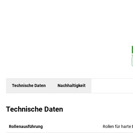
Technische Daten
Nachhaltigkeit
Technische Daten
Rollenausführung
Rollen für harte