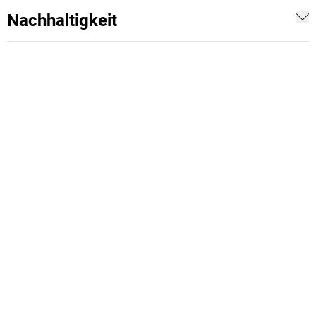
Nachhaltigkeit