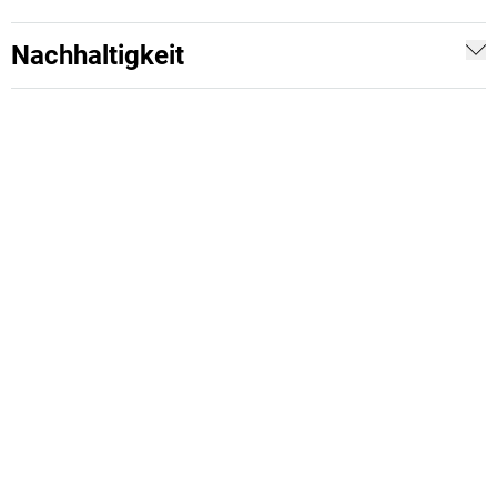
Nachhaltigkeit