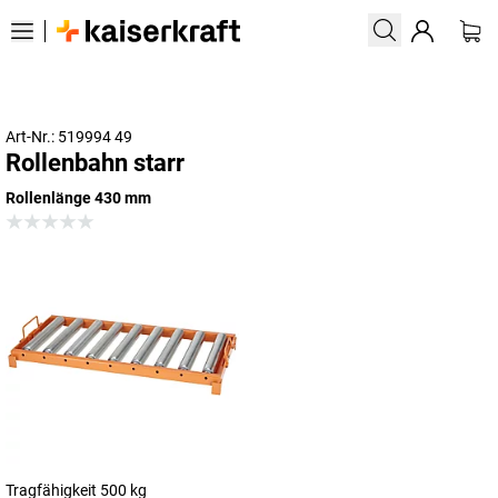
Art-Nr.: 519994 49
Rollenbahn starr
Rollenlänge 430 mm
Tragfähigkeit 500 kg