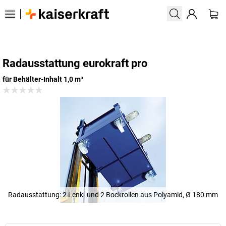
Radausstattung eurokraft pro
für Behälter-Inhalt 1,0 m³
Radausstattung: 2 Lenk- und 2 Bockrollen aus Polyamid, Ø 180 mm