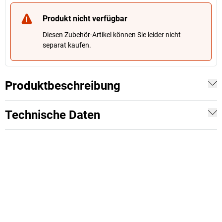
Produkt nicht verfügbar
Diesen Zubehör-Artikel können Sie leider nicht
separat kaufen.
Produktbeschreibung
Technische Daten