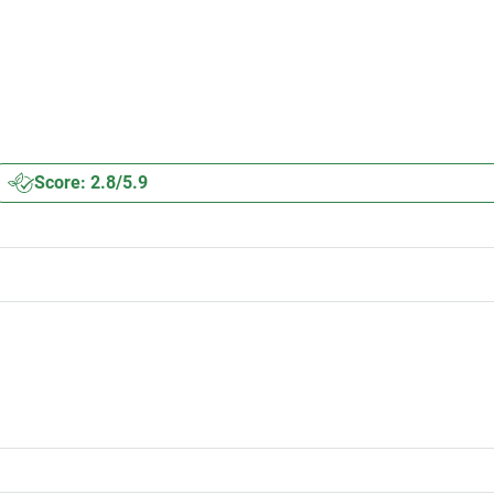
Score: 2.8/5.9