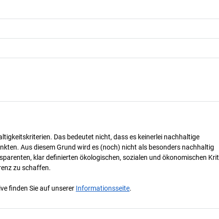
tigkeitskriterien. Das bedeutet nicht, dass es keinerlei nachhaltige
nkten. Aus diesem Grund wird es (noch) nicht als besonders nachhaltig
parenten, klar definierten ökologischen, sozialen und ökonomischen Krit
renz zu schaffen.
ve finden Sie auf unserer
Informationsseite
.