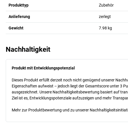
Produkttyp
Zubehör
Anlieferung
zerlegt
Gewicht
7.98
kg
Nachhaltigkeit
Produkt mit Entwicklungspotenzial
Dieses Produkt erfüllt derzeit noch nicht genügend unserer Nachhal
Eigenschaften aufweist – jedoch liegt der Gesamtscore unter 3 Pu
ausgezeichnet. Unsere Nachhaltigkeitsbewertung basiert auf trans
Ziel ist es, Entwicklungspotenziale aufzuzeigen und mehr Transpa
Mehr zur Produktbewertung und zu unserer Nachhaltigkeitsinitiati