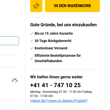
IN DEN WARENKORB
Gute Gründe, bei uns einzukaufen
Bis zu 15 Jahre Garantie
30 Tage Rückgaberecht
Kostenloser Versand
Effiziente Bestellprozesse für
Geschäftskunden
Wir helfen Ihnen gerne weiter
+41 41 - 747 10 25
Montag - Donnerstag 07:30 - 17:30 Uhr Freitag
07:30 - 17:00 Uhr
Haben Sie Fragen zu diesem Produkt?