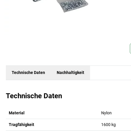
Technische Daten
Nachhaltigkeit
Technische Daten
Material
Nylon
Tragfähigkeit
1600
kg