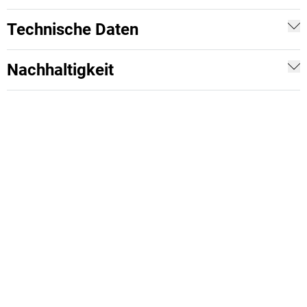
Technische Daten
Nachhaltigkeit