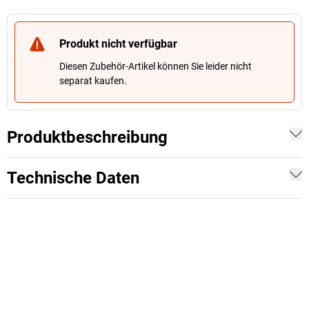
Produkt nicht verfügbar
Diesen Zubehör-Artikel können Sie leider nicht
separat kaufen.
Produktbeschreibung
Technische Daten