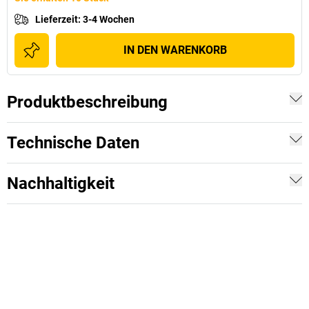
Lieferzeit
:
3-4 Wochen
IN DEN WARENKORB
Produktbeschreibung
Technische Daten
Nachhaltigkeit