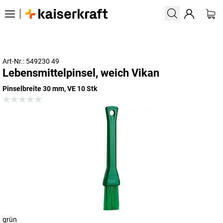
Art-Nr.: 549230 49
Lebensmittelpinsel, weich Vikan
Pinselbreite 30 mm, VE 10 Stk
grün