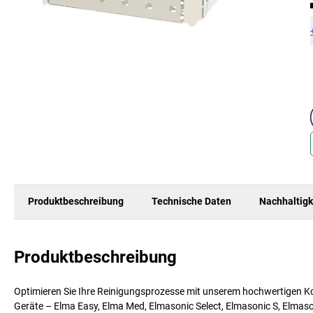
Produktbeschreibung
Technische Daten
Nachhaltigk
Produktbeschreibung
Optimieren Sie Ihre Reinigungsprozesse mit unserem hochwertigen Kor
Geräte – Elma Easy, Elma Med, Elmasonic Select, Elmasonic S, Elmas