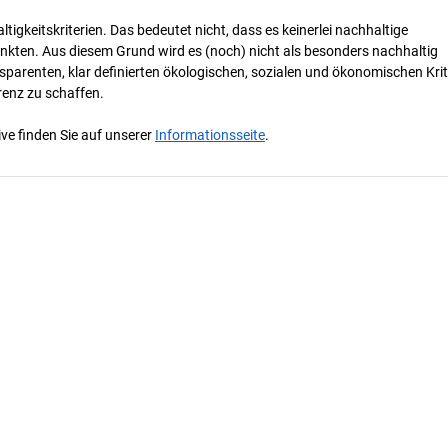
tigkeitskriterien. Das bedeutet nicht, dass es keinerlei nachhaltige
nkten. Aus diesem Grund wird es (noch) nicht als besonders nachhaltig
parenten, klar definierten ökologischen, sozialen und ökonomischen Krit
renz zu schaffen.
ve finden Sie auf unserer
Informationsseite
.