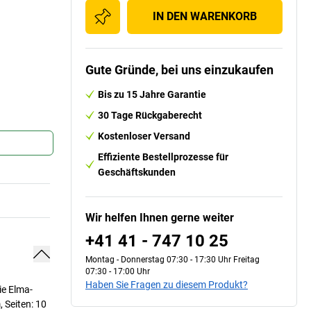
IN DEN WARENKORB
Gute Gründe, bei uns einzukaufen
Bis zu 15 Jahre Garantie
30 Tage Rückgaberecht
Kostenloser Versand
Effiziente Bestellprozesse für
Geschäftskunden
Wir helfen Ihnen gerne weiter
+41 41 - 747 10 25
Montag - Donnerstag 07:30 - 17:30 Uhr Freitag
07:30 - 17:00 Uhr
Haben Sie Fragen zu diesem Produkt?
ie Elma-
 Seiten: 10