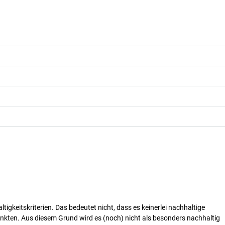
tigkeitskriterien. Das bedeutet nicht, dass es keinerlei nachhaltige
nkten. Aus diesem Grund wird es (noch) nicht als besonders nachhaltig