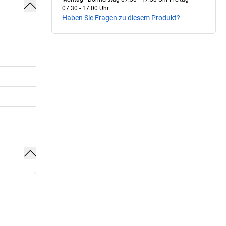
07:30 - 17:00 Uhr
Haben Sie Fragen zu diesem Produkt?