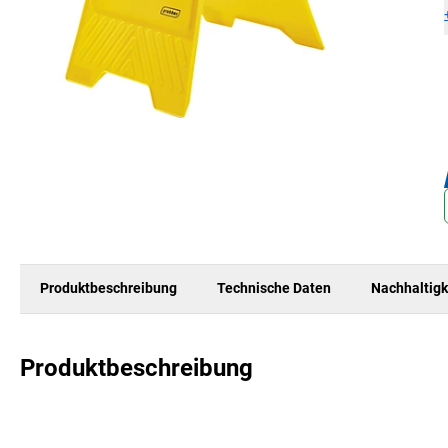
Produktbeschreibung
Technische Daten
Nachhaltigk
Produktbeschreibung