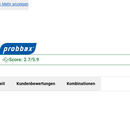
+
Mehr anzeigen
Score: 2.7/5.9
eit
Kundenbewertungen
Kombinationen