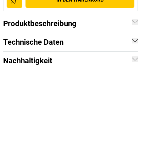
Produktbeschreibung
Technische Daten
Nachhaltigkeit