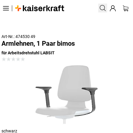
Art-Nr.: 474530 49
Armlehnen, 1 Paar bimos
für Arbeitsdrehstuhl LABSIT
schwarz