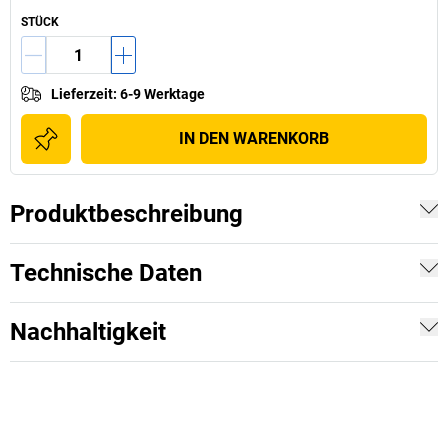
STÜCK
Lieferzeit
:
6-9 Werktage
IN DEN WARENKORB
Produktbeschreibung
Technische Daten
Nachhaltigkeit