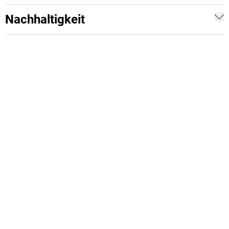
Nachhaltigkeit