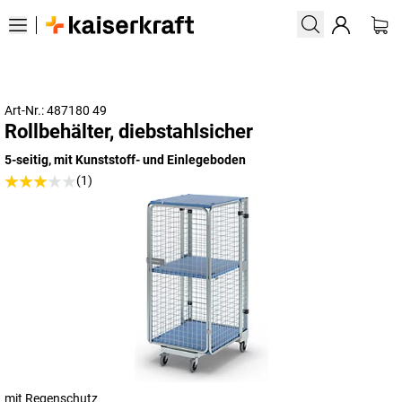
Art-Nr.: 487180 49
Rollbehälter, diebstahlsicher
5-seitig, mit Kunststoff- und Einlegeboden
(1)
mit Regenschutz