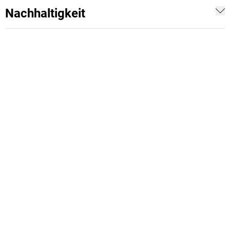
Nachhaltigkeit