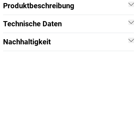
Produktbeschreibung
Technische Daten
Nachhaltigkeit