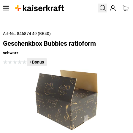
Art-Nr.: 846874 49 (BB40)
Geschenkbox Bubbles ratioform
schwarz
+Bonus