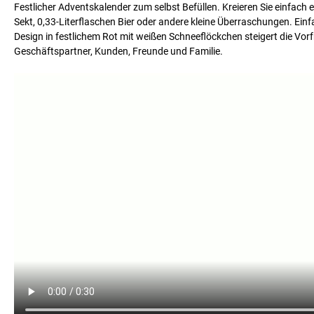
Festlicher Adventskalender zum selbst Befüllen. Kreieren Sie einfach
Sekt, 0,33-Literflaschen Bier oder andere kleine Überraschungen. Einf
Design in festlichem Rot mit weißen Schneeflöckchen steigert die Vo
Geschäftspartner, Kunden, Freunde und Familie.