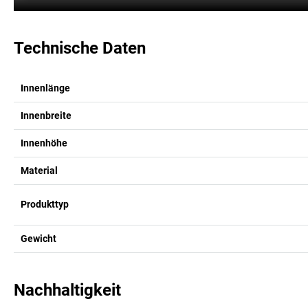
Technische Daten
Innenlänge
Innenbreite
Innenhöhe
Material
Produkttyp
Gewicht
Nachhaltigkeit