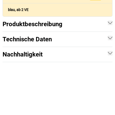
blau, ab 2 VE
Produktbeschreibung
Technische Daten
Nachhaltigkeit