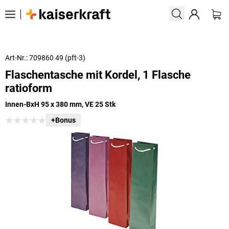
Art-Nr.: 709860 49 (pft-3)
Flaschentasche mit Kordel, 1 Flasche
ratioform
Innen-BxH 95 x 380 mm, VE 25 Stk
+Bonus