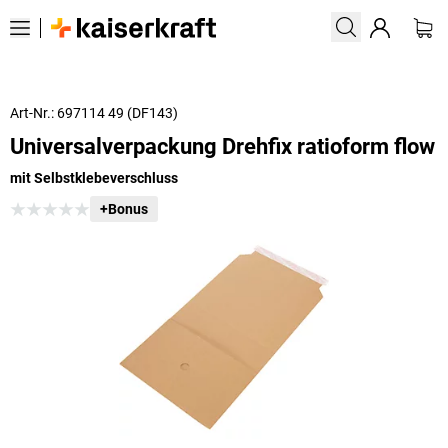
Art-Nr.: 697114 49 (DF143)
Universalverpackung Drehfix ratioform flow
mit Selbstklebeverschluss
+Bonus