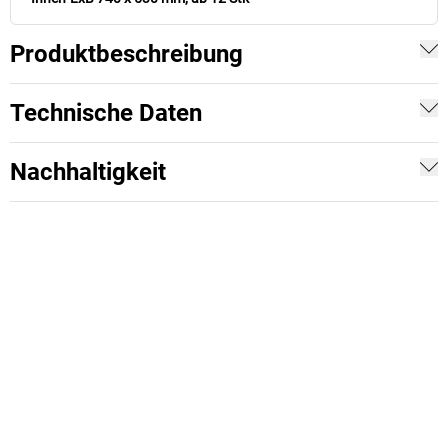
Produktbeschreibung
Technische Daten
Nachhaltigkeit