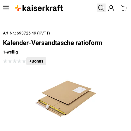
Art-Nr.: 693726 49 (KVT1)
Kalender-Versandtasche ratioform
1-wellig
+Bonus