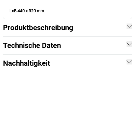
LxB 440 x 320 mm
Produktbeschreibung
Technische Daten
Nachhaltigkeit