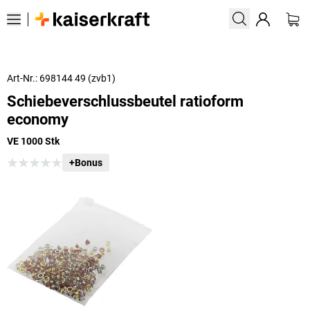
Art-Nr.: 698144 49 (zvb1)
Schiebeverschlussbeutel ratioform
economy
VE 1000 Stk
+Bonus