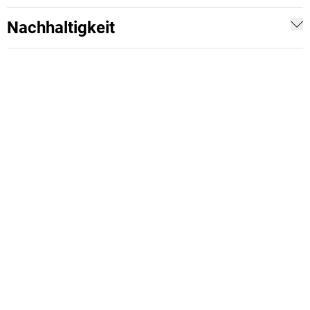
Nachhaltigkeit