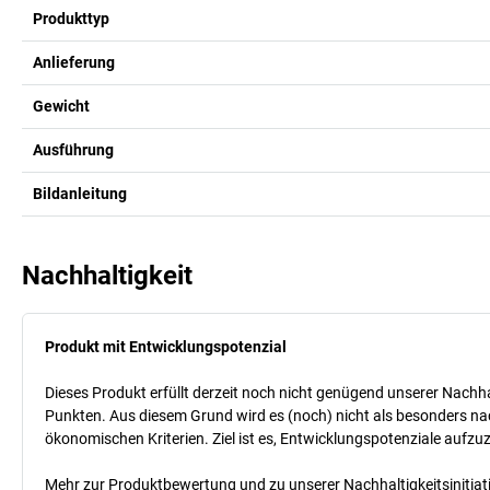
Produkttyp
Anlieferung
Gewicht
Ausführung
Bildanleitung
Nachhaltigkeit
Produkt mit Entwicklungspotenzial
Dieses Produkt erfüllt derzeit noch nicht genügend unserer Nachhal
Punkten. Aus diesem Grund wird es (noch) nicht als besonders nac
ökonomischen Kriterien. Ziel ist es, Entwicklungspotenziale aufz
Mehr zur Produktbewertung und zu unserer Nachhaltigkeitsinitiati