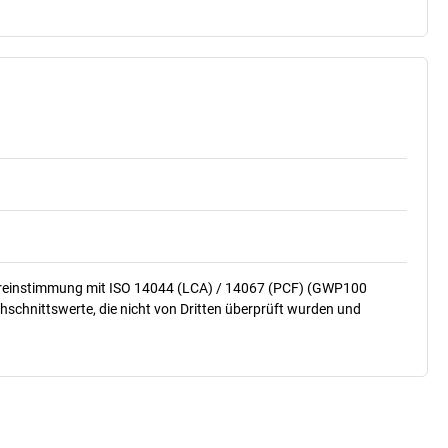
ereinstimmung mit ISO 14044 (LCA) / 14067 (PCF) (GWP100
hschnittswerte, die nicht von Dritten überprüft wurden und