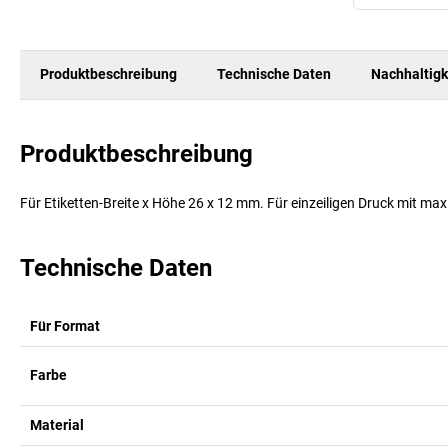
Produktbeschreibung
Technische Daten
Nachhaltigk
Produktbeschreibung
Für Etiketten-Breite x Höhe 26 x 12 mm. Für einzeiligen Druck mit max.
Technische Daten
Für Format
Farbe
Material