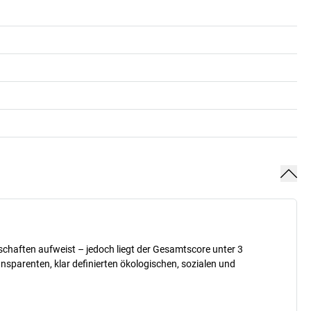
nschaften aufweist – jedoch liegt der Gesamtscore unter 3
sparenten, klar definierten ökologischen, sozialen und