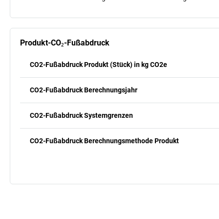
Produkt-CO₂-Fußabdruck
CO2-Fußabdruck Produkt (Stück) in kg CO2e
CO2-Fußabdruck Berechnungsjahr
CO2-Fußabdruck Systemgrenzen
CO2-Fußabdruck Berechnungsmethode Produkt