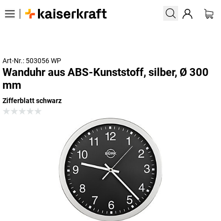
Art-Nr.: 503056 WP
Wanduhr aus ABS-Kunststoff, silber, Ø 300
mm
Zifferblatt schwarz