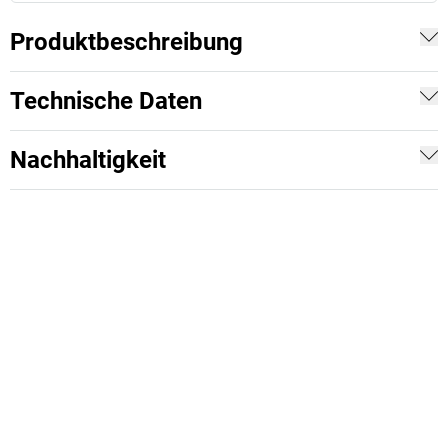
Produktbeschreibung
Technische Daten
Nachhaltigkeit