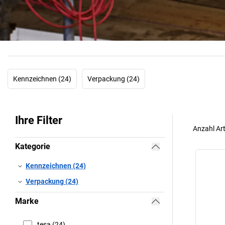
Kennzeichnen (24)
Verpackung (24)
Ihre Filter
Anzahl Art
Kategorie
Kennzeichnen (24)
Verpackung (24)
Marke
tesa (24)