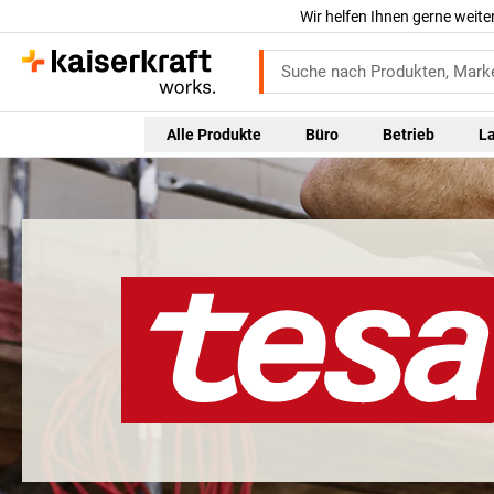
Wir helfen Ihnen gerne weite
Alle Produkte
Büro
Betrieb
L