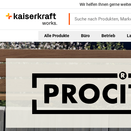
Wir helfen Ihnen gerne weite
Alle Produkte
Büro
Betrieb
L