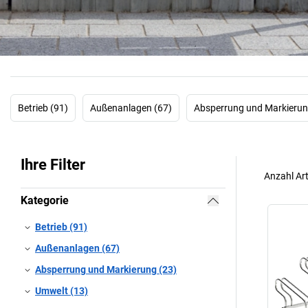
Betrieb (91)
Außenanlagen (67)
Absperrung und Markierun
Ihre Filter
Anzahl Art
Kategorie
Betrieb (91)
Außenanlagen (67)
Absperrung und Markierung (23)
Umwelt (13)