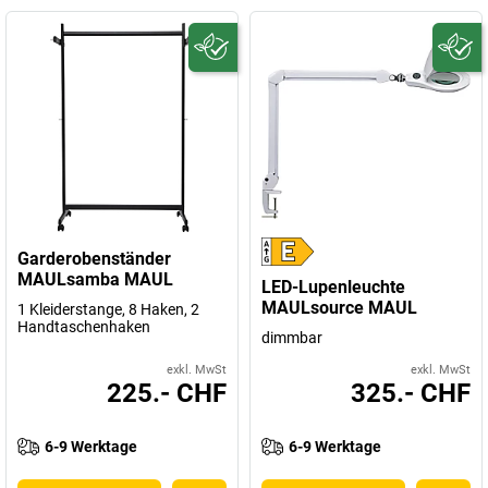
Garderobenständer
MAULsamba MAUL
LED-Lupenleuchte
MAULsource MAUL
1 Kleiderstange, 8 Haken, 2
Handtaschenhaken
dimmbar
exkl. MwSt
exkl. MwSt
225.- CHF
325.- CHF
6-9 Werktage
6-9 Werktage