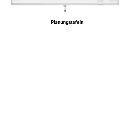
Planungstafeln