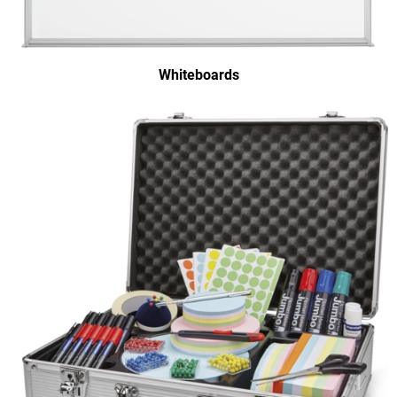
Whiteboards