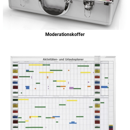
Moderationskoffer