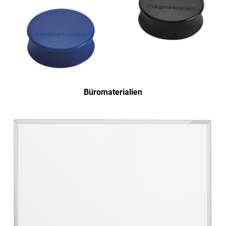
Büromaterialien