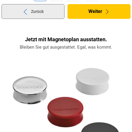
Weiter
Zurück
Jetzt mit Magnetoplan ausstatten.
Bleiben Sie gut ausgestattet. Egal, was kommt.