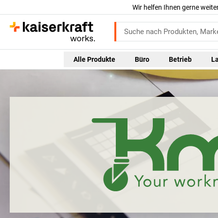
Wir helfen Ihnen gerne weite
Alle Produkte
Büro
Betrieb
L