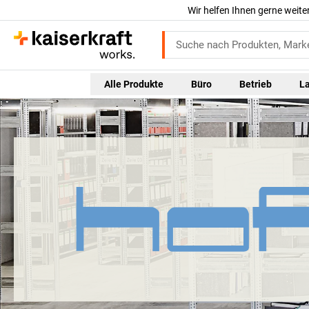
Wir helfen Ihnen gerne weite
Alle Produkte
Büro
Betrieb
L