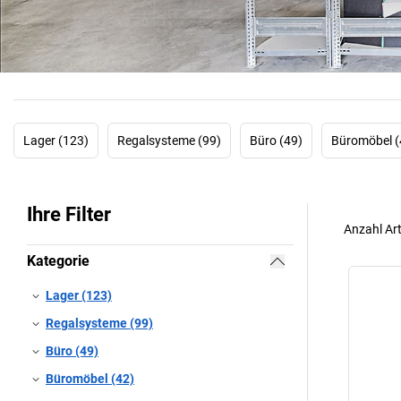
Lager (123)
Regalsysteme (99)
Büro (49)
Büromöbel (
Ihre Filter
Anzahl Art
Kategorie
Lager (123)
Regalsysteme (99)
Büro (49)
Büromöbel (42)