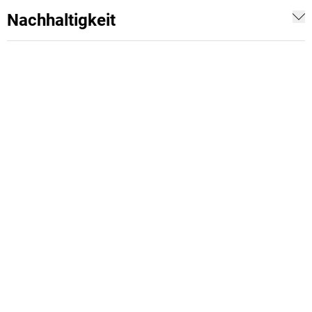
Nachhaltigkeit