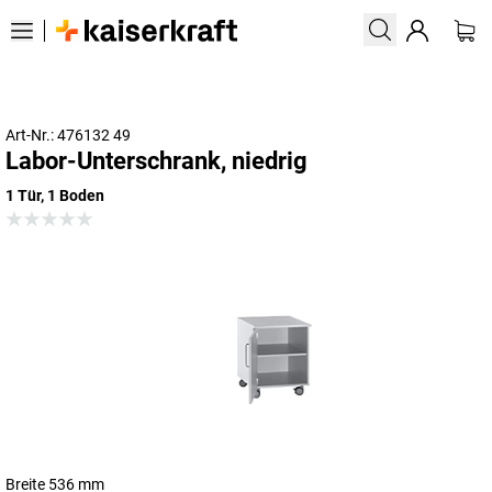
Art-Nr.: 476132 49
Labor-Unterschrank, niedrig
1 Tür, 1 Boden
Breite 536 mm