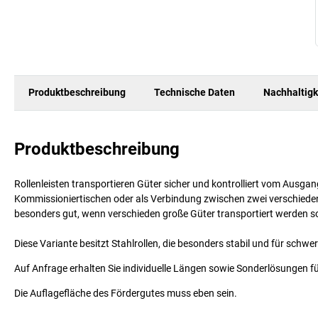
Produktbeschreibung
Technische Daten
Nachhaltigk
Produktbeschreibung
Rollenleisten transportieren Güter sicher und kontrolliert vom Ausg
Kommissioniertischen oder als Verbindung zwischen zwei verschiedene
besonders gut, wenn verschieden große Güter transportiert werden so
Diese Variante besitzt Stahlrollen, die besonders stabil und für schwe
Auf Anfrage erhalten Sie individuelle Längen sowie Sonderlösungen fü
Die Auflagefläche des Fördergutes muss eben sein.