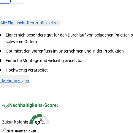
×
Alle Eigenschaften zurücksetzen
Eignet sich besonders gut für den Durchlauf von beladenen Paletten 
schweren Gütern
Optimiert den Warenfluss im Unternehmen und in der Produktion
Einfache Montage und vielseitig einsetzbar
Hochwertig verarbeitet
+
Mehr anzeigen
Nachhaltigkeits-Score:
Zukunftsfähig
Kreislauffähigkeit