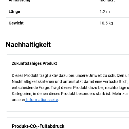
Länge
1.2
m
Gewicht
10.5
kg
Nachhaltigkeit
Zukunftsfähiges Produkt
Dieses Produkt trägt aktiv dazu bei, unsere Umwelt zu schützen u
Nachhaltigkeitskriterien und unterstützt damit eine wirtschaftlich,
entscheidende Frage: Trägt dieses Produkt dazu bei, nachhaltige
Kategorien, in denen dieses Produkt besonders stark ist. Mehr zur
unserer
Informationsseite
.
Produkt-CO₂-Fußabdruck