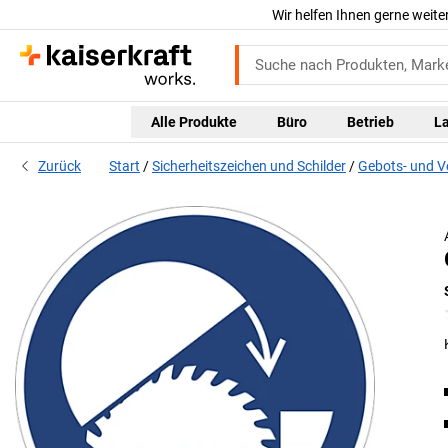
Wir helfen Ihnen gerne weite
Alle Produkte
Büro
Betrieb
L
Zurück
Start
Sicherheitszeichen und Schilder
Gebots- und V