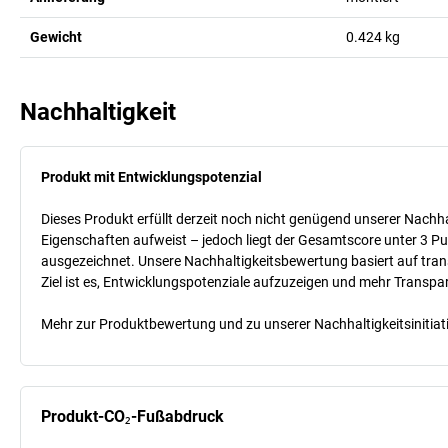
Gewicht
0.424
kg
Nachhaltigkeit
Produkt mit Entwicklungspotenzial
Dieses Produkt erfüllt derzeit noch nicht genügend unserer Nachhal
Eigenschaften aufweist – jedoch liegt der Gesamtscore unter 3 Pu
ausgezeichnet. Unsere Nachhaltigkeitsbewertung basiert auf trans
Ziel ist es, Entwicklungspotenziale aufzuzeigen und mehr Transpa
Mehr zur Produktbewertung und zu unserer Nachhaltigkeitsinitiati
Produkt-CO₂-Fußabdruck