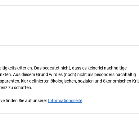
tigkeitskriterien. Das bedeutet nicht, dass es keinerlei nachhaltige
nkten. Aus diesem Grund wird es (noch) nicht als besonders nachhaltig
parenten, klar definierten ökologischen, sozialen und ökonomischen Krit
renz zu schaffen.
ve finden Sie auf unserer
Informationsseite
.