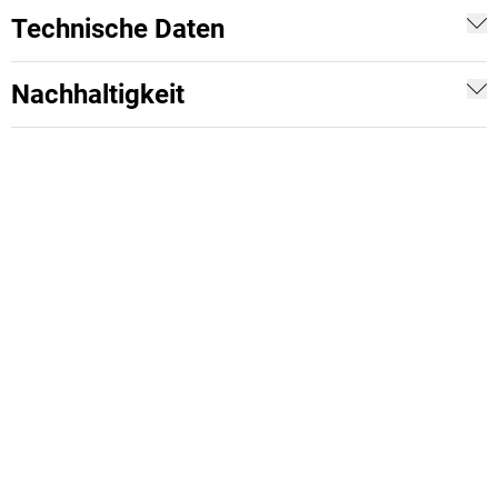
Technische Daten
Nachhaltigkeit