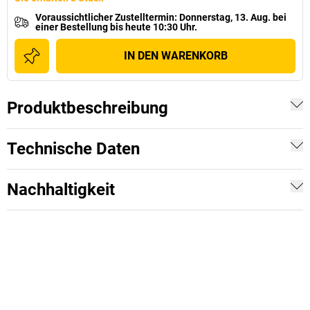
Voraussichtlicher Zustelltermin
:
Donnerstag, 13. Aug.
bei
einer
Bestellung bis heute 10:30 Uhr.
IN DEN WARENKORB
Produktbeschreibung
Technische Daten
Nachhaltigkeit