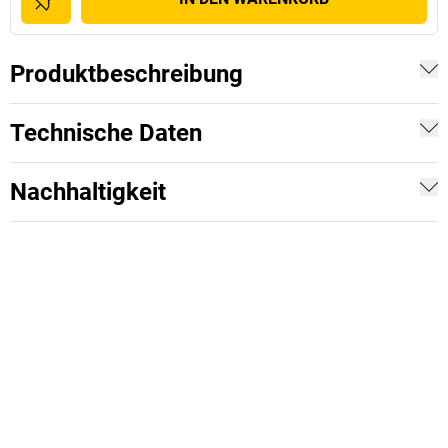
Produktbeschreibung
Technische Daten
Nachhaltigkeit