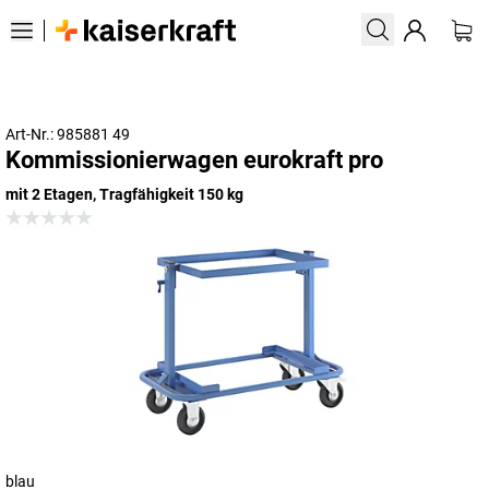
Art-Nr.: 985881 49
Kommissionierwagen eurokraft pro
mit 2 Etagen, Tragfähigkeit 150 kg
blau