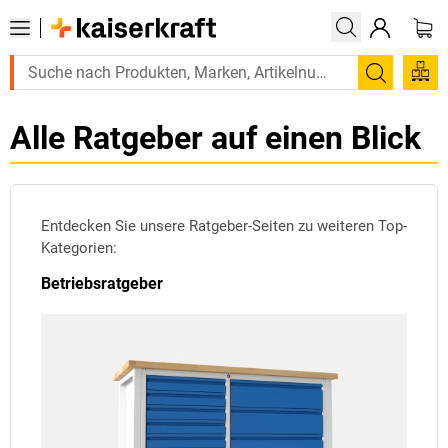
Suchen
Alle Ratgeber auf einen Blick
Entdecken Sie unsere Ratgeber-Seiten zu weiteren Top-
Kategorien:
Betriebsratgeber