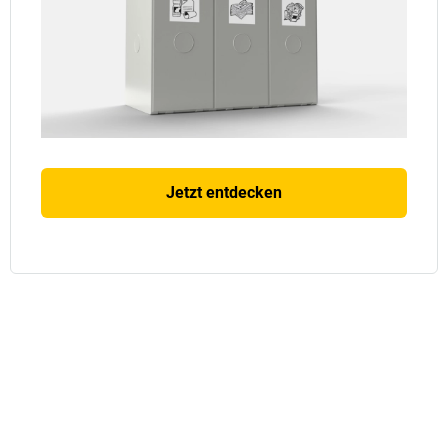
Jetzt entdecken