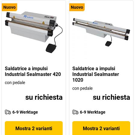
Nuovo
Nuovo
Saldatrice a impulsi
Saldatrice a impulsi
Industrial Sealmaster 420
Industrial Sealmaster
1020
con pedale
con pedale
su richiesta
su richiesta
6-9 Werktage
6-9 Werktage
Mostra 2 varianti
Mostra 2 varianti