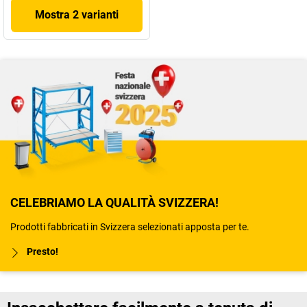
Mostra 2 varianti
CELEBRIAMO LA QUALITÀ SVIZZERA!
Prodotti fabbricati in Svizzera selezionati apposta per te.
Presto!