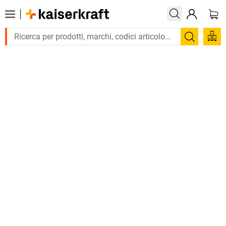
Trova