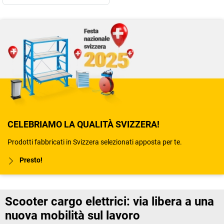
CELEBRIAMO LA QUALITÀ SVIZZERA!
Prodotti fabbricati in Svizzera selezionati apposta per te.
Presto!
Scooter cargo elettrici: via libera a una
nuova mobilità sul lavoro